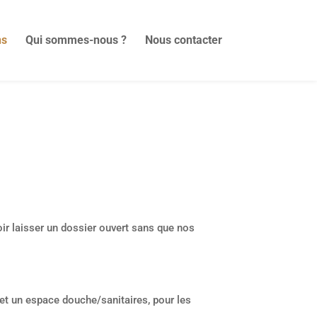
ns
Qui sommes-nous ?
Nous contacter
ir laisser un dossier ouvert sans que nos
, et un espace douche/sanitaires, pour les