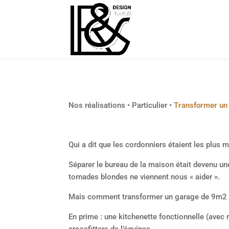
Nos réalisations
•
Particulier
•
Transformer un 
Qui a dit que les cordonniers étaient les plus 
Séparer le bureau de la maison était devenu un
tornades blondes ne viennent nous « aider ».
Mais comment transformer un garage de 9m2 au 
En prime : une kitchenette fonctionnelle (avec 